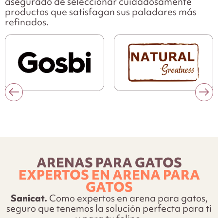
asegurado de seleccionar cuidadosamente
productos que satisfagan sus paladares más
refinados.
ARENAS PARA GATOS
EXPERTOS EN ARENA PARA
GATOS
Sanicat.
Como expertos en arena para gatos,
seguro que tenemos la solución perfecta para ti