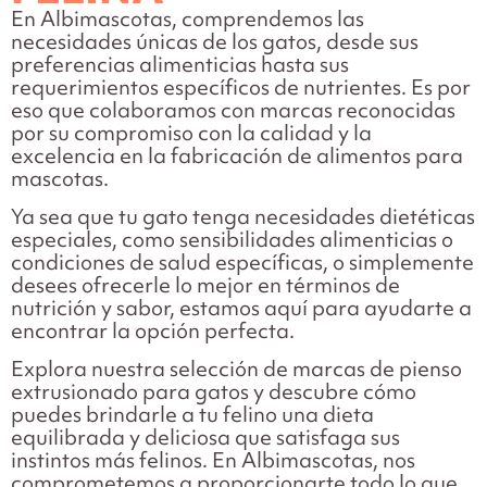
En Albimascotas, comprendemos las
necesidades únicas de los gatos, desde sus
preferencias alimenticias hasta sus
requerimientos específicos de nutrientes. Es por
eso que colaboramos con marcas reconocidas
por su compromiso con la calidad y la
excelencia en la fabricación de alimentos para
mascotas.
Ya sea que tu gato tenga necesidades dietéticas
especiales, como sensibilidades alimenticias o
condiciones de salud específicas, o simplemente
desees ofrecerle lo mejor en términos de
nutrición y sabor, estamos aquí para ayudarte a
encontrar la opción perfecta.
Explora nuestra selección de marcas de pienso
extrusionado para gatos y descubre cómo
puedes brindarle a tu felino una dieta
equilibrada y deliciosa que satisfaga sus
instintos más felinos. En Albimascotas, nos
comprometemos a proporcionarte todo lo que