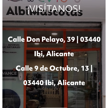
¡VISÍTANOS!
Calle Don Pelayo, 39 | 03440
Ibi, Alicante
Calle 9 de Octubre, 13 |
03440 Ibi, Alicante