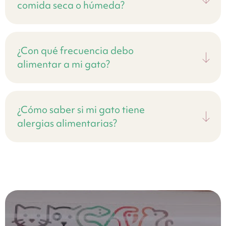
comida seca o húmeda?
¿Con qué frecuencia debo
alimentar a mi gato?
¿Cómo saber si mi gato tiene
alergias alimentarias?