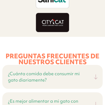
PREGUNTAS FRECUENTES DE
NUESTROS CLIENTES
¿Cuánta comida debe consumir mi
gato diariamente?
¿Es mejor alimentar a mi gato con