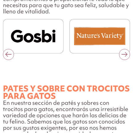
necesitas para que tu gato sea feliz, saludable y
lleno de vitalidad.
PATES Y SOBRE CON TROCITOS
PARA GATOS
En nuestra sección de patés y sobres con
trocitos para gatos, encontrarás una irresistible
variedad de opciones que harán las delicias de
tu felino. Sabemos que los gatos son conocidos
por sus gustos exigentes, por eso nos hemos