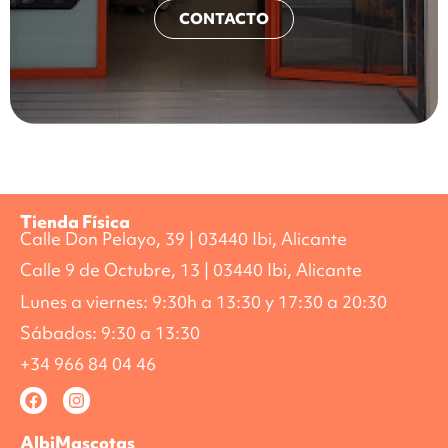
CONTACTO
Tienda Física
Calle Don Pelayo, 39 | 03440 Ibi, Alicante
Calle 9 de Octubre, 13 | 03440 Ibi, Alicante
Lunes a viernes: 9:30h a 13:30 y 17:30 a 20:30
Sábados: 9:30 a 13:30
+34 966 84 04 46
AlbiMascotas